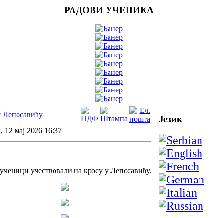
РАДОВИ УЧЕНИКА
у Лепосавићу
Језик
, 12 мај 2026 16:37
ученици учествовали на кросу у Лепосавићу.