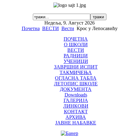
Недеља, 9. Август 2026
Почетна
ВЕСТИ
Вести
Крос у Лепосавићу
ПОЧЕТНА
О ШКОЛИ
ВЕСТИ
РАДНИЦИ
УЧЕНИЦИ
ЗАВРШНИ ИСПИТ
ТАКМИЧЕЊА
ОГЛАСНА ТАБЛА
ЛЕТОПИС ШКОЛЕ
ДОКУМЕНТА
Downloads
ГАЛЕРИЈА
ЛИНКОВИ
КОНТАКТ
АРХИВА
ЈАВНЕ НАБАВКЕ