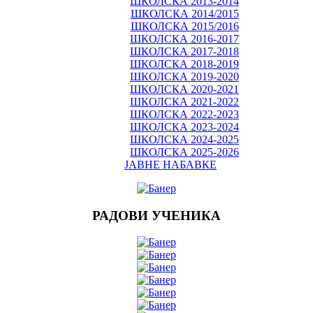
ШКОЛСКА 2013-2014
ШКОЛСКА 2014/2015
ШКОЛСКА 2015/2016
ШКОЛСКА 2016-2017
ШКОЛСКА 2017-2018
ШКОЛСКА 2018-2019
ШКОЛСКА 2019-2020
ШКОЛСКА 2020-2021
ШКОЛСКА 2021-2022
ШКОЛСКА 2022-2023
ШКОЛСКА 2023-2024
ШКОЛСКА 2024-2025
ШКОЛСКА 2025-2026
ЈАВНЕ НАБАВКЕ
РАДОВИ УЧЕНИКА