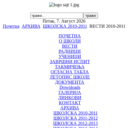
Петак, 7. Август 2026
Почетна
АРХИВА
ШКОЛСКА 2010-2011
ВЕСТИ 2010-2011
ПОЧЕТНА
О ШКОЛИ
ВЕСТИ
РАДНИЦИ
УЧЕНИЦИ
ЗАВРШНИ ИСПИТ
ТАКМИЧЕЊА
ОГЛАСНА ТАБЛА
ЛЕТОПИС ШКОЛЕ
ДОКУМЕНТА
Downloads
ГАЛЕРИЈА
ЛИНКОВИ
КОНТАКТ
АРХИВА
ШКОЛСКА 2010-2011
ШКОЛСКА 2011-2012
ШКОЛСКА 2012-2013