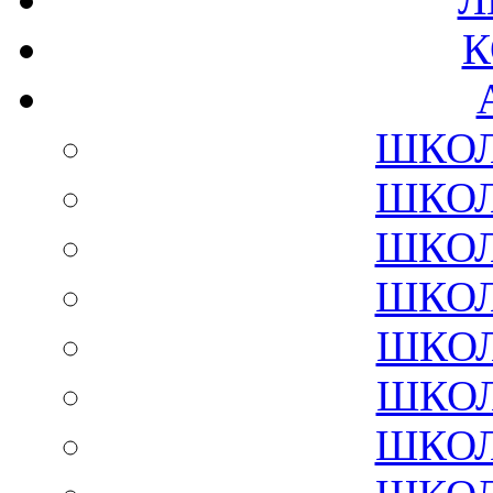
К
ШКОЛ
ШКОЛ
ШКОЛ
ШКОЛ
ШКОЛ
ШКОЛ
ШКОЛ