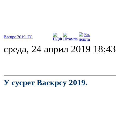
Васкрс 2019. ГС
среда, 24 април 2019 18:43
У сусрет Васкрсу 2019.