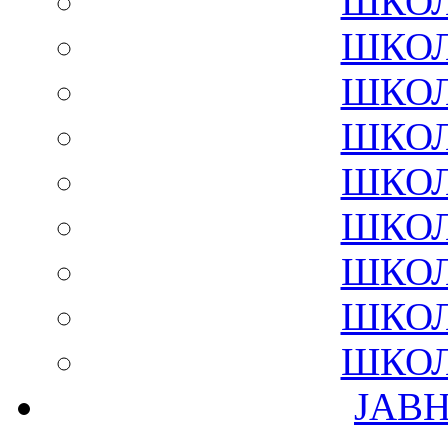
ШКОЛ
ШКОЛ
ШКОЛ
ШКОЛ
ШКОЛ
ШКОЛ
ШКОЛ
ШКОЛ
ШКОЛ
ЈАВ