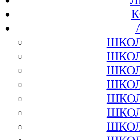
К
ШКОЛ
ШКОЛ
ШКОЛ
ШКОЛ
ШКОЛ
ШКОЛ
ШКОЛ