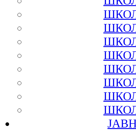
ШКОЛ
ШКОЛ
ШКОЛ
ШКОЛ
ШКОЛ
ШКОЛ
ШКОЛ
ШКОЛ
ШКОЛ
ЈАВ