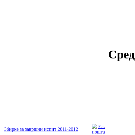
Сред
Збирке за завршни испит 2011-2012