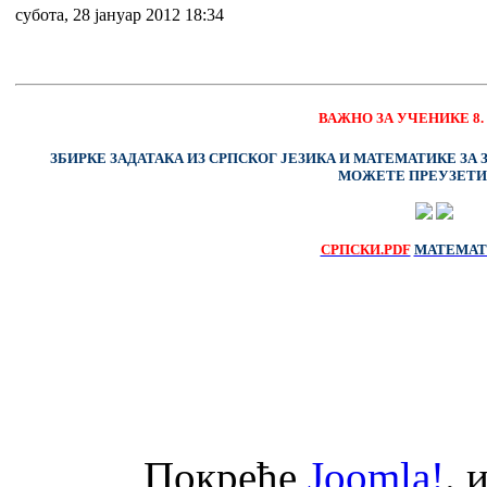
субота, 28 јануар 2012 18:34
ВАЖНО ЗА УЧЕНИКЕ 8.
ЗБИРКЕ ЗАДАТАКА ИЗ СРПСКОГ ЈЕЗИКА И МАТЕМАТИКЕ ЗА 
МОЖЕТЕ ПРЕУЗЕТИ
СРПСКИ.PDF
МАТЕМАТ
Покреће
Joomla!
. 