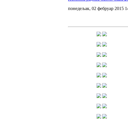
понедељак, 02 фебруар 2015 1