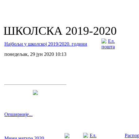
ШКОЛСКА 2019-2020
Најбољи у школској 2019/2020. години
понедељак, 29 јун 2020 10:13
Опширније...
Распор
Мини матура 2020.