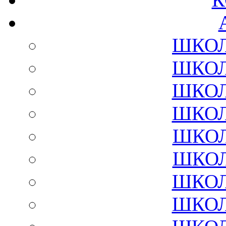
ШКОЛ
ШКОЛ
ШКОЛ
ШКОЛ
ШКОЛ
ШКОЛ
ШКОЛ
ШКОЛ