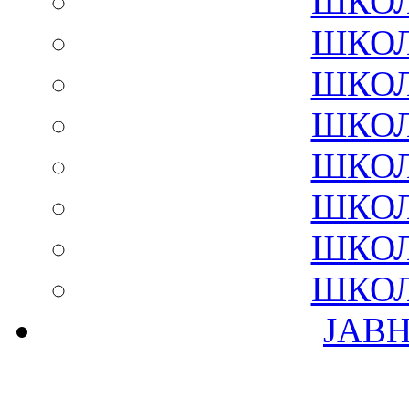
ШКОЛ
ШКОЛ
ШКОЛ
ШКОЛ
ШКОЛ
ШКОЛ
ШКОЛ
ШКОЛ
ЈАВ